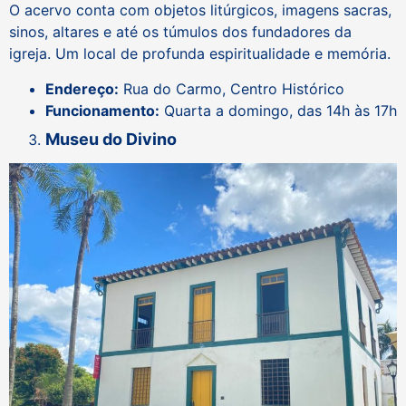
O acervo conta com objetos litúrgicos, imagens sacras,
sinos, altares e até os túmulos dos fundadores da
igreja. Um local de profunda espiritualidade e memória.
Endereço:
Rua do Carmo, Centro Histórico
Funcionamento:
Quarta a domingo, das 14h às 17h
Museu do Divino