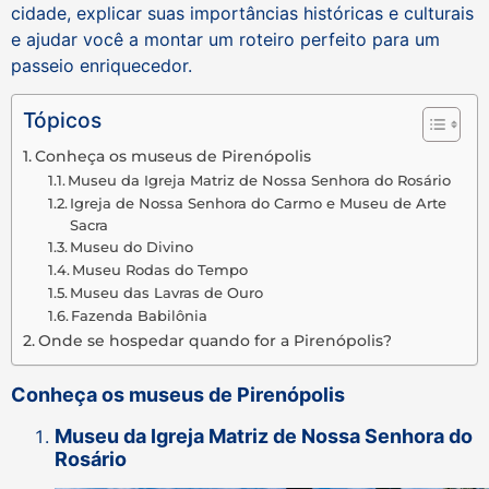
cidade, explicar suas importâncias históricas e culturais
e ajudar você a montar um roteiro perfeito para um
passeio enriquecedor.
Tópicos
Conheça os museus de Pirenópolis
Museu da Igreja Matriz de Nossa Senhora do Rosário
Igreja de Nossa Senhora do Carmo e Museu de Arte
Sacra
Museu do Divino
Museu Rodas do Tempo
Museu das Lavras de Ouro
Fazenda Babilônia
Onde se hospedar quando for a Pirenópolis?
Conheça os museus de Pirenópolis
Museu da Igreja Matriz de Nossa Senhora do
Rosário