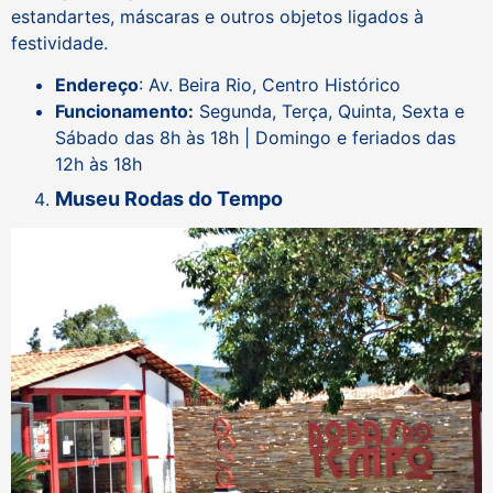
estandartes, máscaras e outros objetos ligados à
festividade.
Endereço
: Av. Beira Rio, Centro Histórico
Funcionamento:
Segunda, Terça, Quinta, Sexta e
Sábado das 8h às 18h | Domingo e feriados das
12h às 18h
Museu Rodas do Tempo