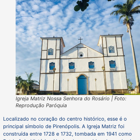
Igreja Matriz Nossa Senhora do Rosário | Foto:
Reprodução Paróquia
Localizado no coração do centro histórico, esse é o
principal símbolo de Pirenópolis. A Igreja Matriz foi
construída entre 1728 e 1732, tombada em 1941 como