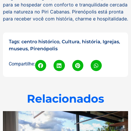
para se hospedar com conforto e tranquilidade cercada
pela natureza no Piri Cabanas. Pirenópolis está pronta
para receber você com história, charme e hospitalidade.
Tags:
centro histórico
,
Cultura
,
história
,
Igrejas
,
museus
,
Pirenópolis
Compartilhe:
Relacionados