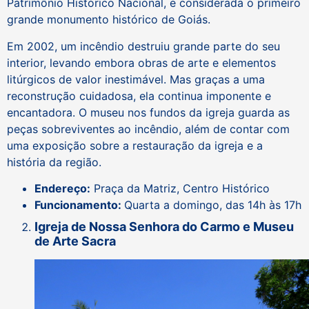
Patrimônio Histórico Nacional, e considerada o primeiro
grande monumento histórico de Goiás.
Em 2002, um incêndio destruiu grande parte do seu
interior, levando embora obras de arte e elementos
litúrgicos de valor inestimável. Mas graças a uma
reconstrução cuidadosa, ela continua imponente e
encantadora. O museu nos fundos da igreja guarda as
peças sobreviventes ao incêndio, além de contar com
uma exposição sobre a restauração da igreja e a
história da região.
Endereço:
Praça da Matriz, Centro Histórico
Funcionamento:
Quarta a domingo, das 14h às 17h
Igreja de Nossa Senhora do Carmo e Museu
de Arte Sacra