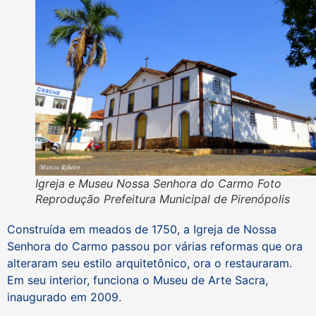
Igreja e Museu Nossa Senhora do Carmo Foto
Reprodução Prefeitura Municipal de Pirenópolis
Construída em meados de 1750, a Igreja de Nossa
Senhora do Carmo passou por várias reformas que ora
alteraram seu estilo arquitetônico, ora o restauraram.
Em seu interior, funciona o Museu de Arte Sacra,
inaugurado em 2009.