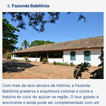
Fazenda Babilônia
Com mais de dois séculos de história, a Fazenda
Babilônia preserva a arquitetura colonial e conta a
história do ciclo do açúcar na região. O tour guiado é
envolvente e ainda pode ser complementado com um