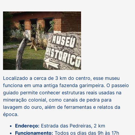
Localizado a cerca de 3 km do centro, esse museu
funciona em uma antiga fazenda garimpeira. O passeio
guiado permite conhecer estruturas reais usadas na
mineração colonial, como canais de pedra para
lavagem do ouro, além de ferramentas e relatos da
época.
Endereço:
Estrada das Pedreiras, 2 km
Funcionamento:
Todos os dias das 9h às 17h