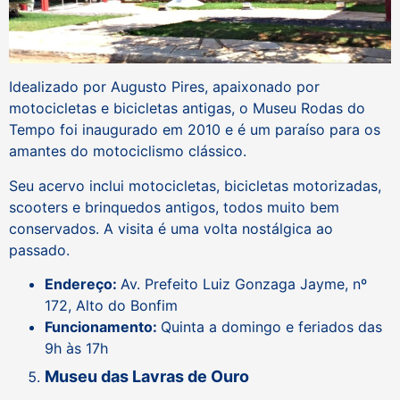
Idealizado por Augusto Pires, apaixonado por
motocicletas e bicicletas antigas, o Museu Rodas do
Tempo foi inaugurado em 2010 e é um paraíso para os
amantes do motociclismo clássico.
Seu acervo inclui motocicletas, bicicletas motorizadas,
scooters e brinquedos antigos, todos muito bem
conservados. A visita é uma volta nostálgica ao
passado.
Endereço:
Av. Prefeito Luiz Gonzaga Jayme, nº
172, Alto do Bonfim
Funcionamento:
Quinta a domingo e feriados das
9h às 17h
Museu das Lavras de Ouro