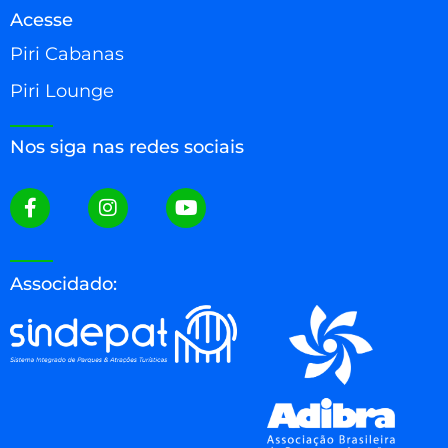
Acesse
Piri Cabanas
Piri Lounge
Nos siga nas redes sociais
Associdado: