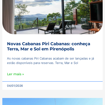
Novas Cabanas Piri Cabanas: conheça
Terra, Mar e Sol em Pirenópolis
As novas cabanas Piri Cabanas acabam de ser lançadas e já
estão disponíveis para reservas. Terra, Mar e Sol
Ler mais »
04/01/2026