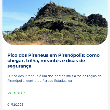
Pico dos Pireneus em Pirenópolis: como
chegar, trilha, mirantes e dicas de
segurança
O Pico dos Pireneus é um dos pontos mais altos da região de
Pirenópolis, dentro do Parque Estadual da
Ler mais »
01/12/2025