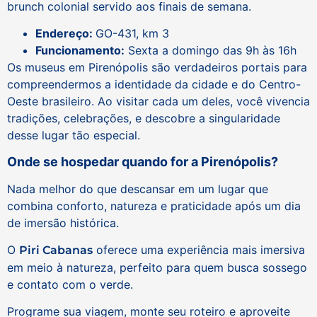
brunch colonial servido aos finais de semana.
Endereço:
GO-431, km 3
Funcionamento:
Sexta a domingo das 9h às 16h
Os museus em Pirenópolis são verdadeiros portais para
compreendermos a identidade da cidade e do Centro-
Oeste brasileiro. Ao visitar cada um deles, você vivencia
tradições, celebrações, e descobre a singularidade
desse lugar tão especial.
Onde se hospedar quando for a Pirenópolis?
Nada melhor do que descansar em um lugar que
combina conforto, natureza e praticidade após um dia
de imersão histórica.
O
oferece uma experiência mais imersiva
Piri Cabanas
em meio à natureza, perfeito para quem busca sossego
e contato com o verde.
Programe sua viagem, monte seu roteiro e aproveite