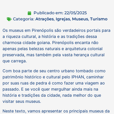
Publicado em:
22/05/2025
Categoria:
Atrações
,
Igrejas
,
Museus
,
Turismo
Os museus em Pirenópolis são verdadeiros portais para
a riqueza cultural, a história e as tradições dessa
charmosa cidade goiana. Pirenópolis encanta não
apenas pelas belezas naturais e arquitetura colonial
preservada, mas também pela vasta herança cultural
que carrega.
Com boa parte de seu centro urbano tombado como
patrimônio histórico e cultural pelo IPHAN, caminhar
por suas ruas de pedra é como fazer uma viagem ao
passado. E se você quer mergulhar ainda mais na
história e tradições da cidade, nada melhor do que
visitar seus museus.
Neste texto, vamos apresentar os principais museus da