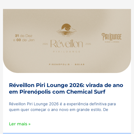
Réveillon Piri Lounge 2026: virada de ano
em Pirenópolis com Chemical Surf
Réveillon Piri Lounge 2026 é a experiência definitiva para
quem quer começar o ano novo em grande estilo. De
Ler mais »