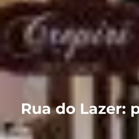
Rua do Lazer: 