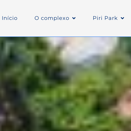
Início
O complexo
Piri Park