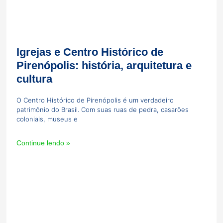
Igrejas e Centro Histórico de
Pirenópolis: história, arquitetura e
cultura
O Centro Histórico de Pirenópolis é um verdadeiro
patrimônio do Brasil. Com suas ruas de pedra, casarões
coloniais, museus e
Continue lendo »