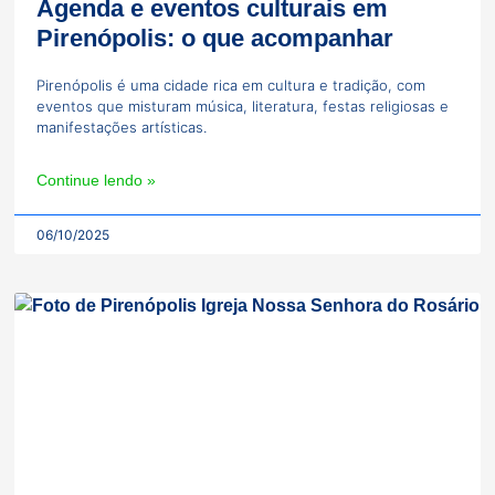
Agenda e eventos culturais em
Pirenópolis: o que acompanhar
Pirenópolis é uma cidade rica em cultura e tradição, com
eventos que misturam música, literatura, festas religiosas e
manifestações artísticas.
Continue lendo »
06/10/2025