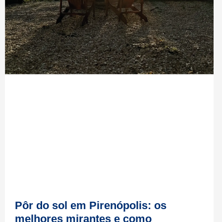
Pôr do sol em Pirenópolis: os
melhores mirantes e como