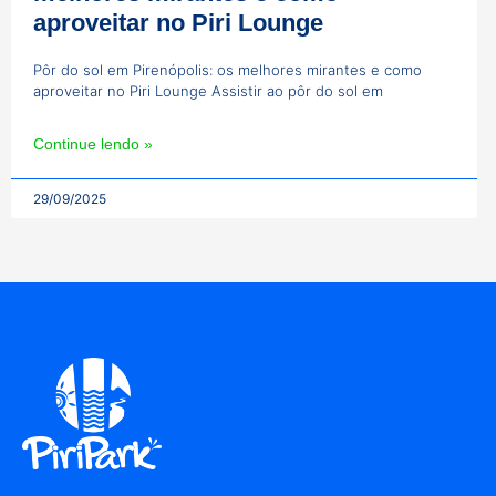
aproveitar no Piri Lounge
Pôr do sol em Pirenópolis: os melhores mirantes e como
aproveitar no Piri Lounge Assistir ao pôr do sol em
Continue lendo »
29/09/2025