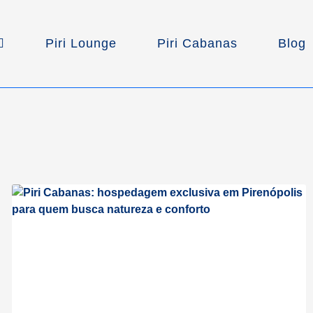
Piri Lounge
Piri Cabanas
Blog