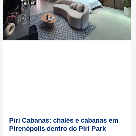
Piri Cabanas: chalés e cabanas em
Pirenópolis dentro do Piri Park