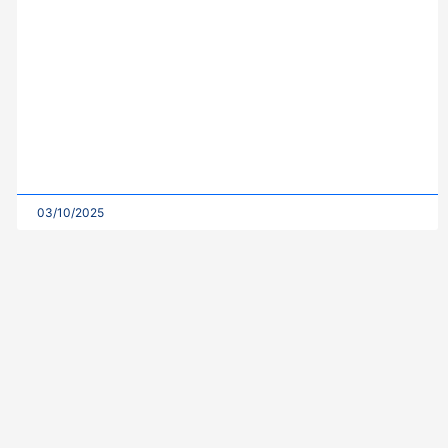
03/10/2025