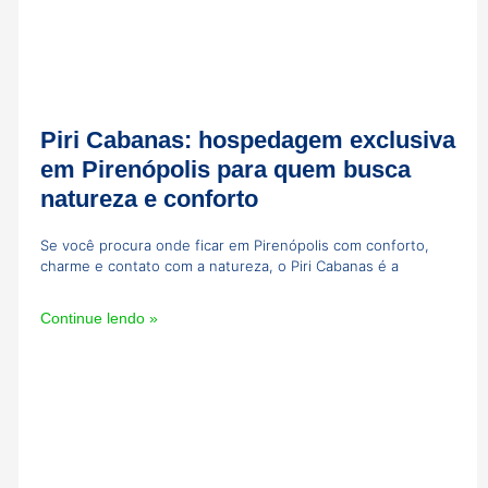
Piri Cabanas: hospedagem exclusiva
em Pirenópolis para quem busca
natureza e conforto
Se você procura onde ficar em Pirenópolis com conforto,
charme e contato com a natureza, o Piri Cabanas é a
Continue lendo »