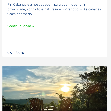
Piri Cabanas é a hospedagem para quem quer unir
privacidade, conforto e natureza em Pirenópolis. As cabanas
ficam dentro do
Continue lendo »
07/10/2025