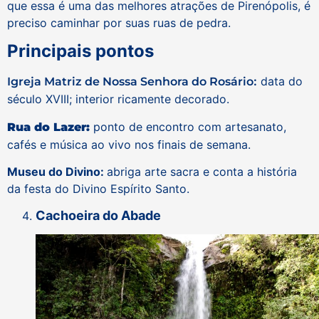
que essa é uma das melhores atrações de Pirenópolis, é
preciso caminhar por suas ruas de pedra.
Principais pontos
:
data do
Igreja Matriz de Nossa Senhora do Rosário
século XVIII; interior ricamente decorado.
ponto de encontro com artesanato,
Rua do Lazer:
cafés e música ao vivo nos finais de semana.
Museu do Divino:
abriga arte sacra e conta a história
da festa do Divino Espírito Santo.
Cachoeira do Abade