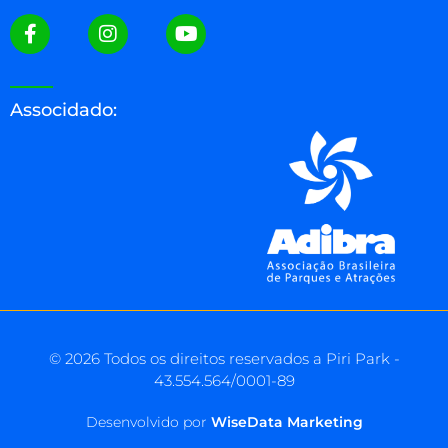
Associdado:
© 2026 Todos os direitos reservados a Piri Park -
43.554.564/0001-89
Desenvolvido por
WiseData Marketing