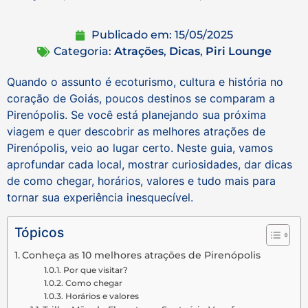
Publicado em:
15/05/2025
Categoria:
Atrações
,
Dicas
,
Piri Lounge
Quando o assunto é ecoturismo, cultura e história no
coração de Goiás, poucos destinos se comparam a
Pirenópolis. Se você está planejando sua próxima
viagem e quer descobrir as melhores atrações de
Pirenópolis, veio ao lugar certo. Neste guia, vamos
aprofundar cada local, mostrar curiosidades, dar dicas
de como chegar, horários, valores e tudo mais para
tornar sua experiência inesquecível.
Tópicos
Conheça as 10 melhores atrações de Pirenópolis
Por que visitar?
Como chegar
Horários e valores