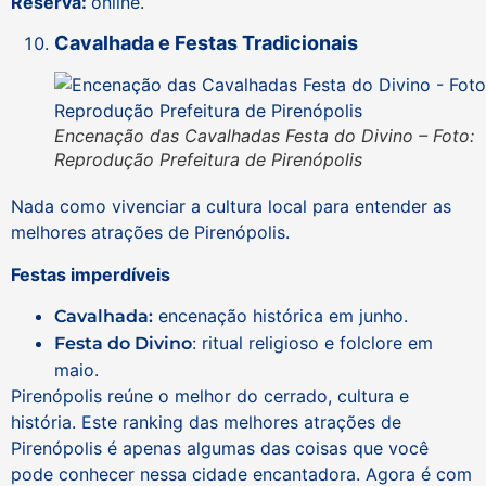
Reserva:
online.
Cavalhada e Festas Tradicionais
Encenação das Cavalhadas Festa do Divino – Foto:
Reprodução Prefeitura de Pirenópolis
Nada como vivenciar a cultura local para entender as
melhores atrações de Pirenópolis.
Festas imperdíveis
encenação histórica em junho.
Cavalhada:
: ritual religioso e folclore em
Festa do Divino
maio.
Pirenópolis reúne o melhor do cerrado, cultura e
história. Este ranking das melhores atrações de
Pirenópolis é apenas algumas das coisas que você
pode conhecer nessa cidade encantadora. Agora é com