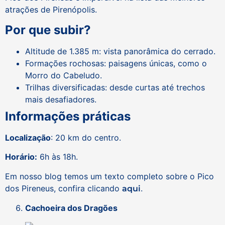
atrações de Pirenópolis.
Por que subir?
Altitude de 1.385 m: vista panorâmica do cerrado.
Formações rochosas: paisagens únicas, como o
Morro do Cabeludo.
Trilhas diversificadas: desde curtas até trechos
mais desafiadores.
Informações práticas
Localização
: 20 km do centro.
Horário:
6h às 18h.
Em nosso blog temos um texto completo sobre o Pico
dos Pireneus, confira clicando
.
aqui
Cachoeira dos Dragões