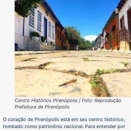
Centro Histórico Pirenópolis | Foto: Reprodução
Prefeitura de Pirenópolis
O coração de Pirenópolis está em seu centro histórico,
tombado como patrimônio nacional. Para entender por