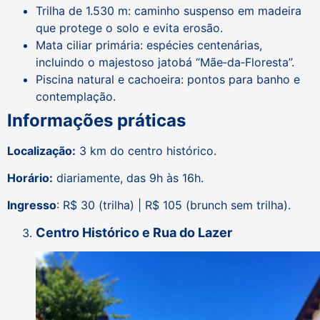
Trilha de 1.530 m: caminho suspenso em madeira
que protege o solo e evita erosão.
Mata ciliar primária: espécies centenárias,
incluindo o majestoso jatobá “Mãe‑da‑Floresta”.
Piscina natural e cachoeira: pontos para banho e
contemplação.
Informações práticas
Localização:
3 km do centro histórico.
Horário:
diariamente, das 9h às 16h.
Ingresso
: R$ 30 (trilha) | R$ 105 (brunch sem trilha).
Centro Histórico e Rua do Lazer