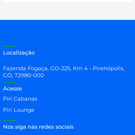
Localização
Fazenda Fogaça, GO-225, Km 4 - Pirenópolis,
GO, 72980-000
Acesse
Piri Cabanas
Piri Lounge
Nos siga nas redes sociais