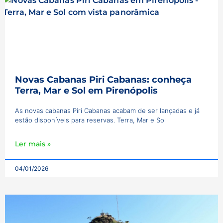
Novas Cabanas Piri Cabanas: conheça
Terra, Mar e Sol em Pirenópolis
As novas cabanas Piri Cabanas acabam de ser lançadas e já
estão disponíveis para reservas. Terra, Mar e Sol
Ler mais »
04/01/2026