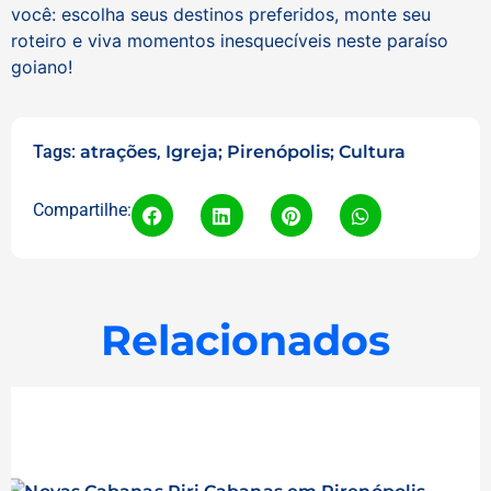
você: escolha seus destinos preferidos, monte seu
roteiro e viva momentos inesquecíveis neste paraíso
goiano!
Tags:
atrações
,
Igreja; Pirenópolis; Cultura
Compartilhe:
Relacionados