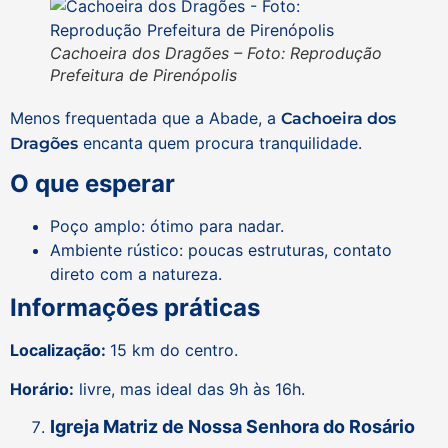
Cachoeira dos Dragões – Foto: Reprodução
Prefeitura de Pirenópolis
Menos frequentada que a Abade, a
Cachoeira dos
encanta quem procura tranquilidade.
Dragões
O que esperar
Poço amplo: ótimo para nadar.
Ambiente rústico: poucas estruturas, contato
direto com a natureza.
Informações práticas
Localização:
15 km do centro.
Horário:
livre, mas ideal das 9h às 16h.
Igreja Matriz de Nossa Senhora do Rosário