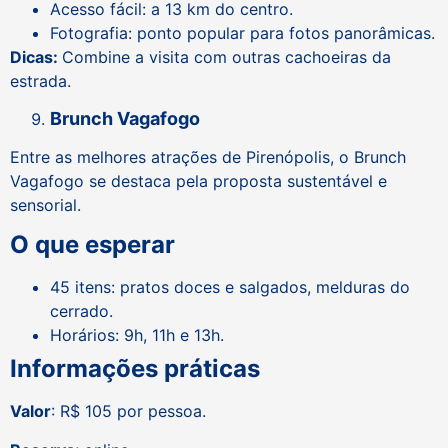
Acesso fácil: a 13 km do centro.
Fotografia: ponto popular para fotos panorâmicas.
Dicas:
Combine a visita com outras cachoeiras da
estrada.
Brunch Vagafogo
Entre as melhores atrações de Pirenópolis, o Brunch
Vagafogo se destaca pela proposta sustentável e
sensorial.
O que esperar
45 itens: pratos doces e salgados, melduras do
cerrado.
Horários: 9h, 11h e 13h.
Informações práticas
Valor
: R$ 105 por pessoa.