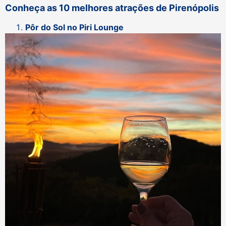
Conheça as 10 melhores atrações de Pirenópolis
Pôr do Sol no Piri Lounge