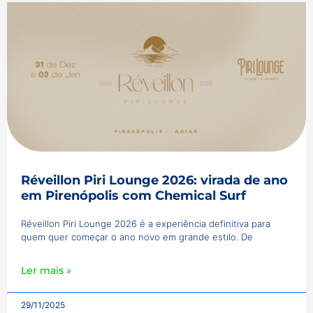
Réveillon Piri Lounge 2026: virada de ano
em Pirenópolis com Chemical Surf
Réveillon Piri Lounge 2026 é a experiência definitiva para
quem quer começar o ano novo em grande estilo. De
Ler mais »
29/11/2025