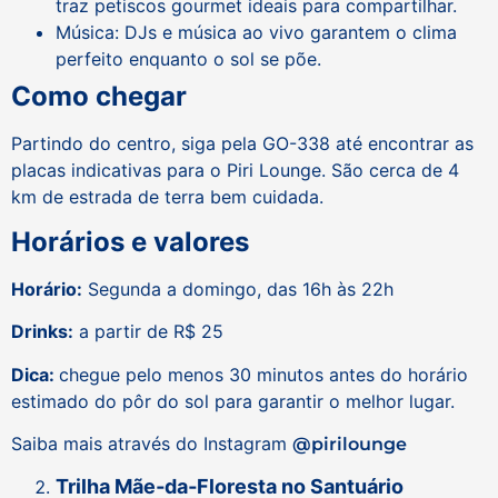
traz petiscos gourmet ideais para compartilhar.
Música: DJs e música ao vivo garantem o clima
perfeito enquanto o sol se põe.
Como chegar
Partindo do centro, siga pela GO-338 até encontrar as
placas indicativas para o Piri Lounge. São cerca de 4
km de estrada de terra bem cuidada.
Horários e valores
Horário:
Segunda a domingo, das 16h às 22h
Drinks:
a partir de R$ 25
Dica:
chegue pelo menos 30 minutos antes do horário
estimado do pôr do sol para garantir o melhor lugar.
Saiba mais através do Instagram
@pirilounge
Trilha Mãe‑da‑Floresta no Santuário