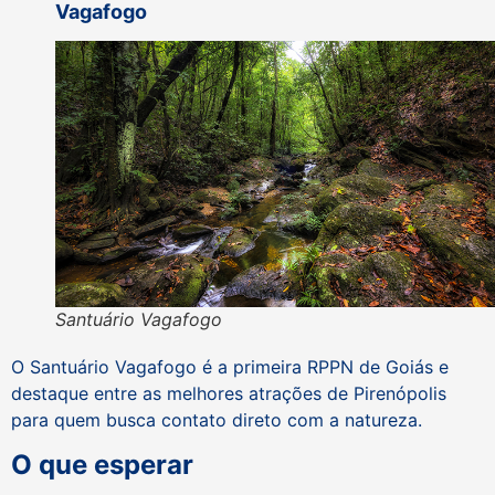
Vagafogo
Santuário Vagafogo
O Santuário Vagafogo é a primeira RPPN de Goiás e
destaque entre as melhores atrações de Pirenópolis
para quem busca contato direto com a natureza.
O que esperar