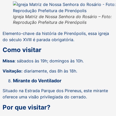
Igreja Matriz de Nossa Senhora do Rosário – Foto:
Reprodução Prefeitura de Pirenópolis
Elemento-chave da história de Pirenópolis, essa igreja
do século XVIII é parada obrigatória.
Como visitar
Missa
: sábados às 19h; domingos às 10h.
Visitação:
diariamente, das 8h às 18h.
Mirante do Ventilador
Situado na Estrada Parque dos Pireneus, este mirante
oferece uma visão privilegiada do cerrado.
Por que visitar?